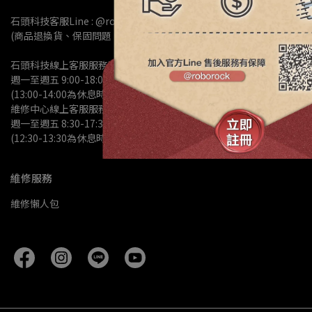
石頭科技客服Line : @roborock
(商品退換貨、保固問題、商品諮詢)
石頭科技線上客服服務時間 :
週一至週五 9:00-18:00 
(13:00-14:00為休息時間)
維修中心線上客服服務時間:
週一至週五 8:30-17:30
(12:30-13:30為休息時間)
維修服務
維修懶人包