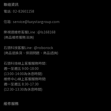
聯絡資訊
電話 : 02-82601158
信箱 : service@luxystargroup.com
樂視達維修客服Line : @ls168168
(商品維修服務洽詢)
石頭科技客服Line : @roborock
(商品退換貨、保固問題、商品諮詢)
石頭科技線上客服服務時間 :
週一至週五 9:00-18:00 
(13:00-14:00為休息時間)
維修中心線上客服服務時間:
週一至週五 8:30-17:30
(12:30-13:30為休息時間)
維修服務