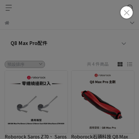
Q8 Max Pro配件
共 4 件商品
Roborock Saros Z70、 Saros
Roborock石頭科技 Q8 Max