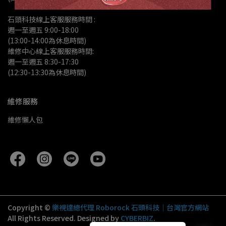
石頭科技線上客服服務時間 :
週一至週五 9:00-18:00 
(13:00-14:00為休息時間)
維修中心線上客服服務時間:
週一至週五 8:30-17:30
(12:30-13:30為休息時間)
維修服務
維修懶人包
Copyright ©
樂視達總代理 Roborock 石頭科技｜台灣官方網站
All Rights Reserved.
Designed by
CYBERBIZ
.