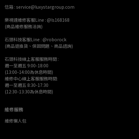
信箱 : service@luxystargroup.com
樂視達維修客服Line : @ls168168
(商品維修服務洽詢)
石頭科技客服Line : @roborock
(商品退換貨、保固問題、商品諮詢)
石頭科技線上客服服務時間 :
週一至週五 9:00-18:00 
(13:00-14:00為休息時間)
維修中心線上客服服務時間:
週一至週五 8:30-17:30
(12:30-13:30為休息時間)
維修服務
維修懶人包