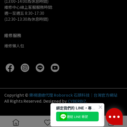
(13:00-14:00為休息時間)
維修中心線上客服服務時間:
週一至週五 8:30-17:30
(12:30-13:30為休息時間)
維修服務
維修懶人包
Copyright ©
樂視達總代理 Roborock 石頭科技｜台灣官方網站
All Rights Reserved.
Designed by
CYBERBIZ
.
綁定我們的 LINE，專屬優惠隨時送到！
連結 LINE 帳號
Liquid error: No such template 'fast_events'