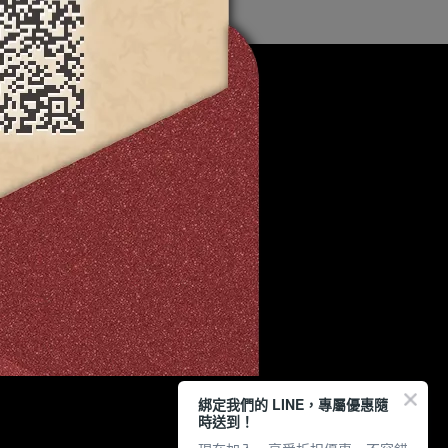
綁定我們的 LINE，專屬優惠隨
時送到！