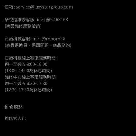
信箱 : service@luxystargroup.com
樂視達維修客服Line : @ls168168
(商品維修服務洽詢)
石頭科技客服Line : @roborock
(商品退換貨、保固問題、商品諮詢)
石頭科技線上客服服務時間 :
週一至週五 9:00-18:00 
(13:00-14:00為休息時間)
維修中心線上客服服務時間:
週一至週五 8:30-17:30
(12:30-13:30為休息時間)
維修服務
維修懶人包