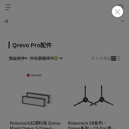
Qrevo Pro配件
預設排序
所有篩選條件
共 5 件商品
Roborock石頭科技 Qrevo
Roborock S8系列、
MaxV/Qrevo S/Qrevo
Qrevo系列、Q5 Pro清潔