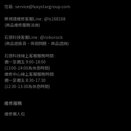
信箱 : service@luxystargroup.com
樂視達維修客服Line : @ls168168
(商品維修服務洽詢)
石頭科技客服Line : @roborock
(商品退換貨、保固問題、商品諮詢)
石頭科技線上客服服務時間 :
週一至週五 9:00-18:00 
(13:00-14:00為休息時間)
維修中心線上客服服務時間:
週一至週五 8:30-17:30
(12:30-13:30為休息時間)
維修服務
維修懶人包