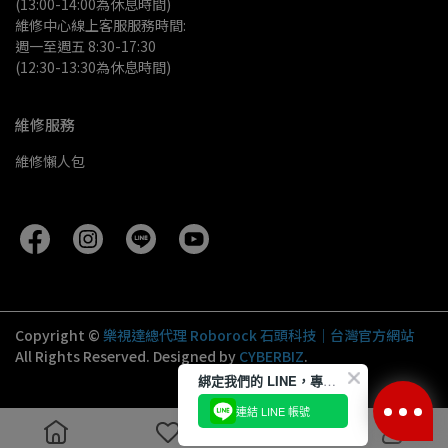
(13:00-14:00為休息時間)
維修中心線上客服服務時間:
週一至週五 8:30-17:30
(12:30-13:30為休息時間)
維修服務
維修懶人包
Copyright ©
樂視達總代理 Roborock 石頭科技｜台灣官方網站
All Rights Reserved.
Designed by
CYBERBIZ
.
綁定我們的 LINE，專屬優惠隨時送到！
連結 LINE 帳號
Liquid error: No such template 'fast_events'