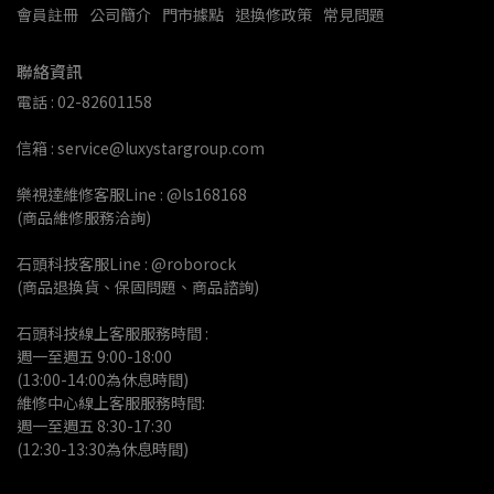
會員註冊
公司簡介
門市據點
退換修政策
常見問題
聯絡資訊
電話 : 02-82601158
信箱 : service@luxystargroup.com
樂視達維修客服Line : @ls168168
(商品維修服務洽詢)
石頭科技客服Line : @roborock
(商品退換貨、保固問題、商品諮詢)
石頭科技線上客服服務時間 :
週一至週五 9:00-18:00 
(13:00-14:00為休息時間)
維修中心線上客服服務時間:
週一至週五 8:30-17:30
(12:30-13:30為休息時間)