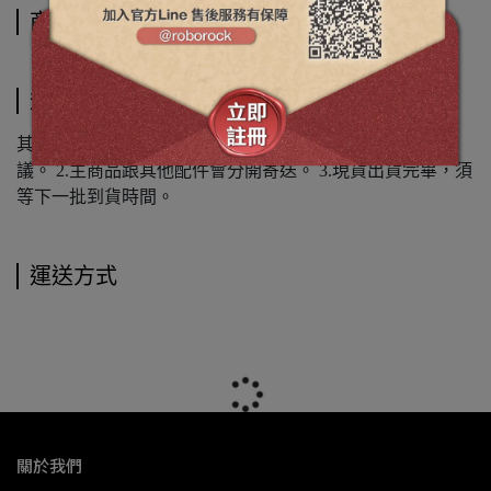
商品介紹
規格說明
其他注意事項: 1.贈品贈完會直接更換等值商品，不得有異
議。 2.主商品跟其他配件會分開寄送。 3.現貨出貨完畢，須
等下一批到貨時間。
運送方式
關於我們