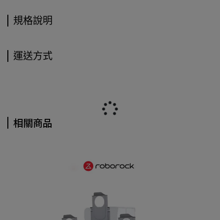
規格說明
運送方式
相關商品