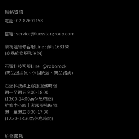
聯絡資訊
電話 : 02-82601158
信箱 : service@luxystargroup.com
樂視達維修客服Line : @ls168168
(商品維修服務洽詢)
石頭科技客服Line : @roborock
(商品退換貨、保固問題、商品諮詢)
石頭科技線上客服服務時間 :
週一至週五 9:00-18:00 
(13:00-14:00為休息時間)
維修中心線上客服服務時間:
週一至週五 8:30-17:30
(12:30-13:30為休息時間)
維修服務