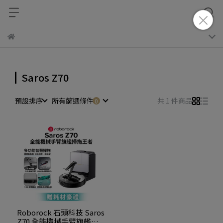
Saros Z70
預設排序
所有篩選條件
共 1 件商品
Roborock 石頭科技 Saros
Z70 全能機械手臂旗艦掃