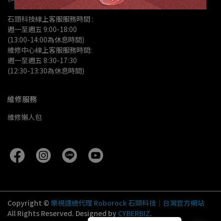
石頭科技線上客服服務時間 :
週一至週五 9:00-18:00 
(13:00-14:00為休息時間)
維修中心線上客服服務時間:
週一至週五 8:30-17:30
(12:30-13:30為休息時間)
維修服務
維修懶人包
Copyright ©
樂視達總代理 Roborock 石頭科技｜台灣官方網站
All Rights Reserved.
Designed by
CYBERBIZ
.