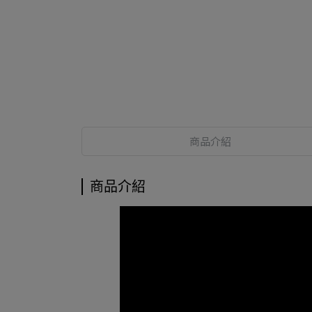
商品介紹
商品介紹