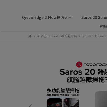
Qrevo Edge 2 Flow搖滾天王
Saros 20 Soni
登錄
新品上市
,
Saros 20 跨越奇兵
Roborock Sa